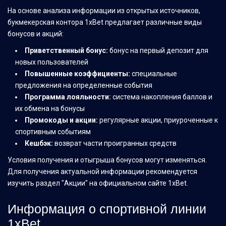
На основе анализа информации из открытых источников,
букмекерская контора 1xBet предлагает различные виды
бонусов и акций:
Приветственный бонус:
бонус на первый депозит для
новых пользователей
Повышенные коэффициенты:
специальные
предложения на определенные события
Программа лояльности:
система накопления баллов и
их обмена на бонусы
Промокоды и акции:
регулярные акции, приуроченные к
спортивным событиям
Кешбэк:
возврат части проигранных средств
Условия получения и отыгрыша бонусов могут изменяться.
Для получения актуальной информации рекомендуется
изучить раздел "Акции" на официальном сайте 1xBet.
Информация о спортивной линии
1xBet