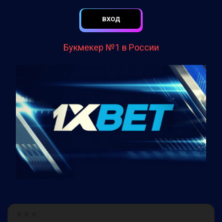
ВХОД
Букмекер №1 в России