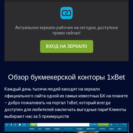
Актуальное зеркало рабочее на сегодня, доступное
прямо сейчас!
ВХОД НА ЗЕРКАЛО
Обзор букмекерской конторы 1xBet
Каждый день тысячи людей заходят на зеркало
официального сайта одной из самых известных БК на планете
– добро пожаловать на портал 1xBet, который всегда
доступен для любителей заключать выгодные пари! Клиенты
выбирают нас за 5 преимуществ: