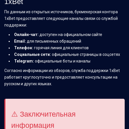
1xBet
По данным из открытых источников, букмекерская контора
1xBet предоставляет следующие каналы связи со службой
поддержки:
Онлайн-чат:
доступен на официальном сайте
Email:
для письменных обращений
Телефон:
горячая линия для клиентов
Социальные сети:
официальные страницы в соцсетях
Telegram:
официальные боты и каналы
Согласно информации из обзоров, служба поддержки 1xBet
работает круглосуточно и предоставляет консультации на
русском и других языках.
⚠️ Заключительная
информация