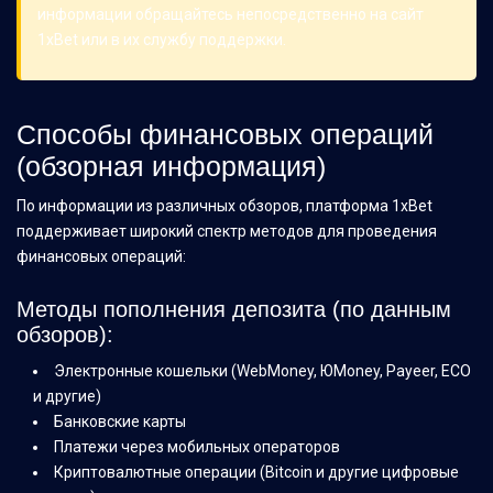
информации обращайтесь непосредственно на сайт
1xBet или в их службу поддержки.
Способы финансовых операций
(обзорная информация)
По информации из различных обзоров, платформа 1xBet
поддерживает широкий спектр методов для проведения
финансовых операций:
Методы пополнения депозита (по данным
обзоров):
Электронные кошельки (WebMoney, ЮMoney, Payeer, ECO
и другие)
Банковские карты
Платежи через мобильных операторов
Криптовалютные операции (Bitcoin и другие цифровые