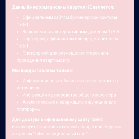
Данный информационный портал НЕ является:
Официальным сайтом букмекерской конторы
1xBet
Зеркалом или альтернативным доменом 1xBet
Партнером, аффилиатом или представителем
1xBet
Платформой для размещения ставок или
проведения азартных игр
Мы предоставляем только:
Информационные обзоры на основе открытых
источников
Инструкции и руководства общего характера
Аналитическую информацию о функционале
платформы
Для доступа к официальному сайту 1xBet:
используйте поисковые системы Google или Яндекс с
запросом "1xBet официальный сайт".