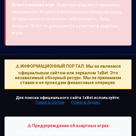
Ответственная игра:
Азартные игры могут вызывать
зависимость. Играйте ответственно и только на сумму,
которую можете позволить себе потерять. Лица
младше 18 лет не допускаются к участию в азартных
играх.
⚠️ ИНФОРМАЦИОННЫЙ ПОРТАЛ: Мы не являемся
официальным сайтом или зеркалом 1xBet. Это
независимый обзорный ресурс. Мы не принимаем
ставки и не проводим финансовые операции.
Для поиска официального сайта 1xBet используйте:
Поиск в Google
Поиск в Яндекс
⚠️ Предупреждение об азартных играх
Данный сайт не агитирует к участию в азартных играх.